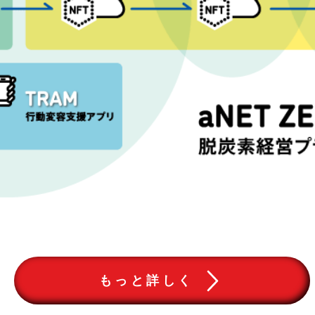
もっと詳しく