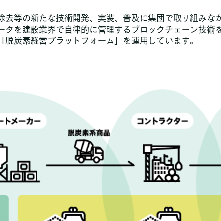
去等の新たな技術開発、実装、普及に集団で取り組みな
ータを建設業界で自律的に管理するブロックチェーン技術
「脱炭素経営プラットフォーム」を運用しています。